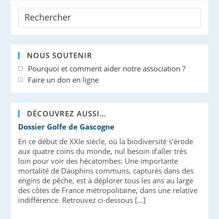
NOUS SOUTENIR
Pourquoi et comment aider notre association ?
Faire un don en ligne
DÉCOUVREZ AUSSI…
Dossier Golfe de Gascogne
En ce début de XXIe siècle, où la biodiversité s’érode
aux quatre coins du monde, nul besoin d’aller très
loin pour voir des hécatombes: Une importante
mortalité de Dauphins communs, capturés dans des
engins de pêche, est à déplorer tous les ans au large
des côtes de France métropolitaine, dans une relative
indifférence. Retrouvez ci-dessous […]