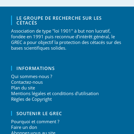
LE GROUPE DE RECHERCHE SUR LES
CÉTACÉS
Association de type "loi 1901" à but non lucratif,
fondée en 1991 puis reconnue d’intérêt général, le
GREC a pour objectif la protection des cétacés sur des
bases scientifiques solides.
INFORMATIONS
Qui sommes-nous ?
Contactez-nous
Plan du site
Mentions légales et conditions d'utilisation
Règles de Copyright
SOUTENIR LE GREC
Pourquoi et comment ?
Faire un don
Abonnez-vous au site