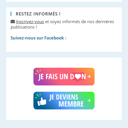
RESTEZ INFORMÉS !
Inscrivez-vous
et soyez informés de nos dernières
publications !
Suivez-nous sur Facebook :