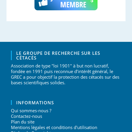
LE GROUPE DE RECHERCHE SUR LES
CÉTACÉS
Association de type "loi 1901" à but non lucratif,
fondée en 1991 puis reconnue d’intérêt général, le
GREC a pour objectif la protection des cétacés sur des
bases scientifiques solides.
INFORMATIONS
Qui sommes-nous ?
Contactez-nous
Plan du site
Mentions légales et conditions d'utilisation