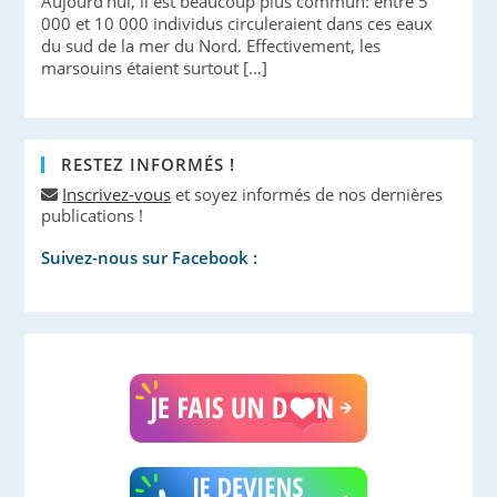
Aujourd’hui, il est beaucoup plus commun: entre 5
000 et 10 000 individus circuleraient dans ces eaux
du sud de la mer du Nord. Effectivement, les
marsouins étaient surtout […]
RESTEZ INFORMÉS !
Inscrivez-vous
et soyez informés de nos dernières
publications !
Suivez-nous sur Facebook :