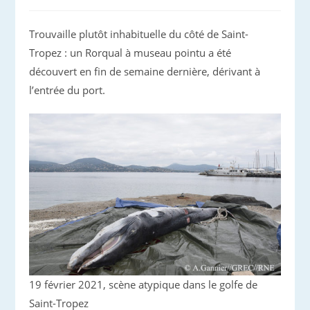
Trouvaille plutôt inhabituelle du côté de Saint-
Tropez : un Rorqual à museau pointu a été
découvert en fin de semaine dernière, dérivant à
l’entrée du port.
19 février 2021, scène atypique dans le golfe de
Saint-Tropez