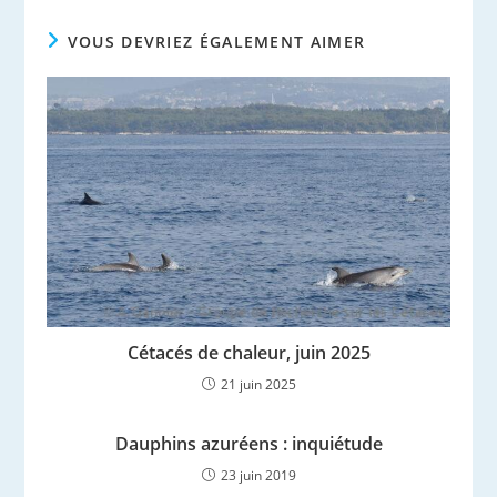
VOUS DEVRIEZ ÉGALEMENT AIMER
Cétacés de chaleur, juin 2025
21 juin 2025
Dauphins azuréens : inquiétude
23 juin 2019