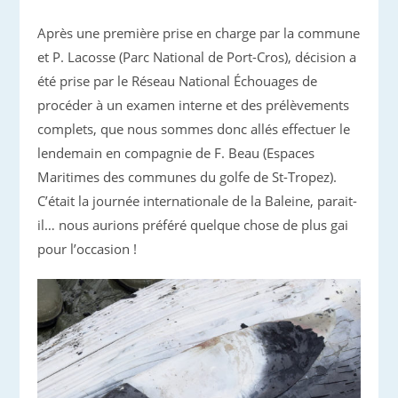
Après une première prise en charge par la commune
et P. Lacosse (Parc National de Port-Cros), décision a
été prise par le Réseau National Échouages de
procéder à un examen interne et des prélèvements
complets, que nous sommes donc allés effectuer le
lendemain en compagnie de F. Beau (Espaces
Maritimes des communes du golfe de St-Tropez).
C’était la journée internationale de la Baleine, parait-
il… nous aurions préféré quelque chose de plus gai
pour l’occasion !