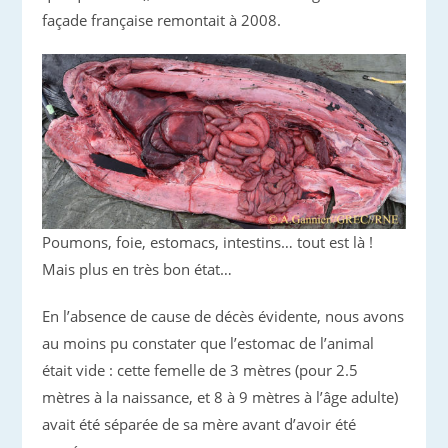
façade française remontait à 2008.
Poumons, foie, estomacs, intestins… tout est là !
Mais plus en très bon état…
En l’absence de cause de décès évidente, nous avons
au moins pu constater que l’estomac de l’animal
était vide : cette femelle de 3 mètres (pour 2.5
mètres à la naissance, et 8 à 9 mètres à l’âge adulte)
avait été séparée de sa mère avant d’avoir été