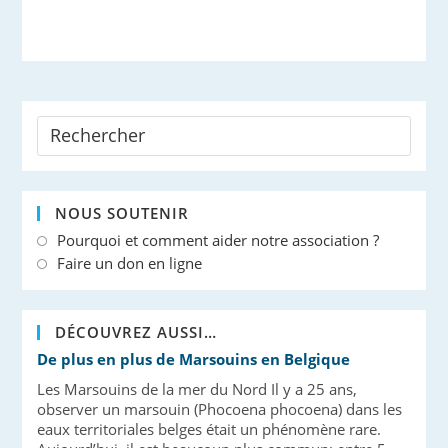
NOUS SOUTENIR
Pourquoi et comment aider notre association ?
Faire un don en ligne
DÉCOUVREZ AUSSI…
De plus en plus de Marsouins en Belgique
Les Marsouins de la mer du Nord Il y a 25 ans,
observer un marsouin (Phocoena phocoena) dans les
eaux territoriales belges était un phénomène rare.