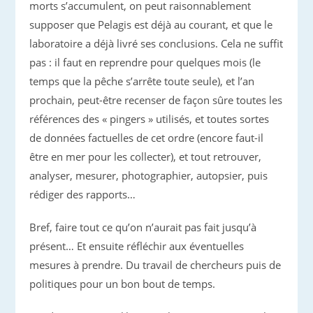
morts s’accumulent, on peut raisonnablement
supposer que Pelagis est déjà au courant, et que le
laboratoire a déjà livré ses conclusions. Cela ne suffit
pas : il faut en reprendre pour quelques mois (le
temps que la pêche s’arrête toute seule), et l’an
prochain, peut-être recenser de façon sûre toutes les
références des « pingers » utilisés, et toutes sortes
de données factuelles de cet ordre (encore faut-il
être en mer pour les collecter), et tout retrouver,
analyser, mesurer, photographier, autopsier, puis
rédiger des rapports…
Bref, faire tout ce qu’on n’aurait pas fait jusqu’à
présent… Et ensuite réfléchir aux éventuelles
mesures à prendre. Du travail de chercheurs puis de
politiques pour un bon bout de temps.