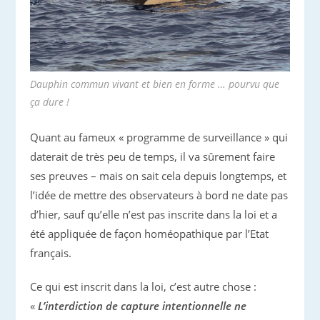
Dauphin commun vivant et bien en forme … pourvu que
ça dure !
Quant au fameux « programme de surveillance » qui
daterait de très peu de temps, il va sûrement faire
ses preuves – mais on sait cela depuis longtemps, et
l’idée de mettre des observateurs à bord ne date pas
d’hier, sauf qu’elle n’est pas inscrite dans la loi et a
été appliquée de façon homéopathique par l’Etat
français.
Ce qui est inscrit dans la loi, c’est autre chose :
«
L’interdiction de capture intentionnelle ne