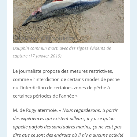
Dauphin commun mort, avec des signes évidents de
capture (17 janvier 2019)
Le journaliste propose des mesures restrictives,
comme « l’interdiction de certains modes de pêche
ou l’interdiction de certaines zones de pêche à
certaines périodes de l’année ».
M. de Rugy atermoie. «
Nous
regarderons
, à partir
des expériences qui existent ailleurs, il y a ce qu’on
appelle parfois des sanctuaires marins, ça ne veut pas
dire que ce sont des endroits où il n’y a aucune activité