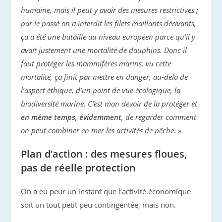
humaine, mais il peut y avoir des mesures restrictives ;
par le passé on a interdit les filets maillants dérivants,
ça a été une bataille au niveau européen parce qu’il y
avait justement une mortalité de dauphins. Donc il
faut protéger les mammifères marins, vu cette
mortalité, ça finit par mettre en danger, au-delà de
l’aspect éthique, d’un point de vue écologique, la
biodiversité marine. C’est mon devoir de la protéger et
en même temps, évidemment
, de regarder comment
on peut combiner en mer les activités de pêche
. »
Plan d’action : des mesures floues,
pas de réelle protection
On a eu peur un instant que l’activité économique
soit un tout petit peu contingentée, mais non.