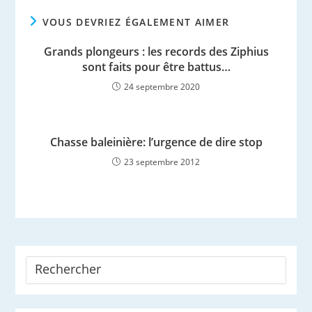
VOUS DEVRIEZ ÉGALEMENT AIMER
Grands plongeurs : les records des Ziphius
sont faits pour être battus…
24 septembre 2020
Chasse baleinière: l’urgence de dire stop
23 septembre 2012