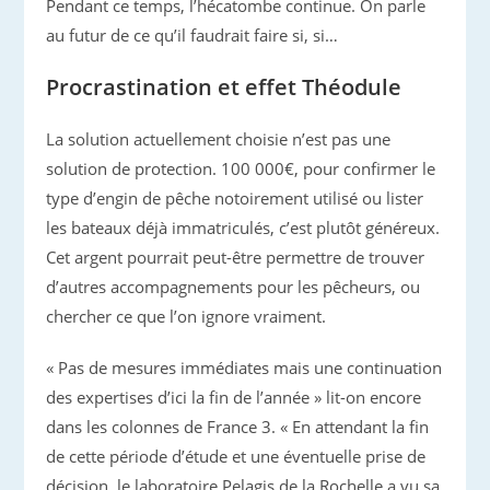
Pendant ce temps, l’hécatombe continue. On parle
au futur de ce qu’il faudrait faire si, si…
Procrastination et effet Théodule
La solution actuellement choisie n’est pas une
solution de protection. 100 000€, pour confirmer le
type d’engin de pêche notoirement utilisé ou lister
les bateaux déjà immatriculés, c’est plutôt généreux.
Cet argent pourrait peut-être permettre de trouver
d’autres accompagnements pour les pêcheurs, ou
chercher ce que l’on ignore vraiment.
« Pas de mesures immédiates mais une continuation
des expertises d’ici la fin de l’année » lit-on encore
dans les colonnes de France 3. « En attendant la fin
de cette période d’étude et une éventuelle prise de
décision, le laboratoire Pelagis de la Rochelle a vu sa