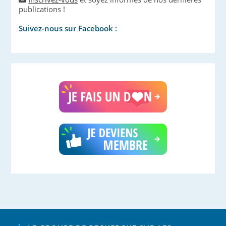
publications !
Suivez-nous sur Facebook :