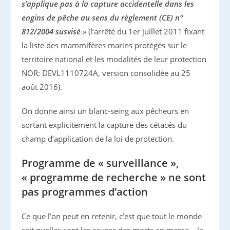
s’applique pas à la capture accidentelle dans les
engins de pêche au sens du règlement (CE) n°
812/2004 susvisé
» (l’arrêté du 1er juillet 2011 fixant
la liste des mammifères marins protégés sur le
territoire national et les modalités de leur protection
NOR: DEVL1110724A, version consolidée au 25
août 2016).
On donne ainsi un blanc-seing aux pêcheurs en
sortant explicitement la capture des cétacés du
champ d’application de la loi de protection.
Programme de « surveillance »,
« programme de recherche » ne sont
pas programmes d’action
Ce que l’on peut en retenir, c’est que tout le monde