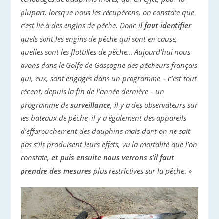
plupart, lorsque nous les récupérons, on constate que
c’est lié à des engins de pêche. Donc i
l faut identifier
quels sont les engins de pêche qui sont en cause,
quelles sont les flottilles de pêche… Aujourd’hui nous
avons dans le Golfe de Gascogne des pêcheurs français
qui, eux, sont engagés dans un programme – c’est tout
récent, depuis la fin de l’année dernière – un
programme de
surveillance
, il y a des observateurs sur
les bateaux de pêche, il y a également des appareils
d’effarouchement des dauphins mais dont on ne sait
pas s’ils produisent leurs effets, vu la mortalité que l’on
constate,
et puis ensuite nous verrons
s’il faut
prendre des mesures
plus restrictives sur la pêche
. »