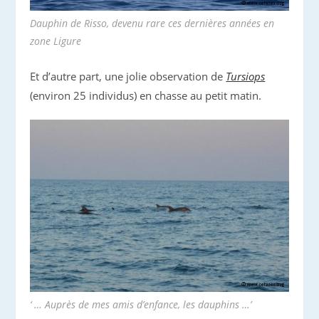
Dauphin de Risso, devenu rare ces dernières années en
zone Ligure
Et d’autre part, une jolie observation de
Tursiops
(environ 25 individus) en chasse au petit matin.
‘ …
Auprès de mes amis d’enfance, les dauphins
…’