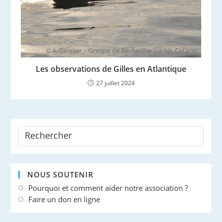
Les observations de Gilles en Atlantique
27 juillet 2024
NOUS SOUTENIR
Pourquoi et comment aider notre association ?
Faire un don en ligne