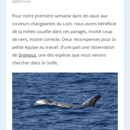
défections
Pour notre première semaine dans les eaux aux
couleurs changeantes du Lion, nous avons bénéficié
de la météo usuelle dans ces parages, moitié coup
de vent, moitié correcte. Deux récompenses pour la
petite équipe au travail: d’une part une observation
de
Grampus
, une des espèces que nous venons
chercher dans le Golfe.