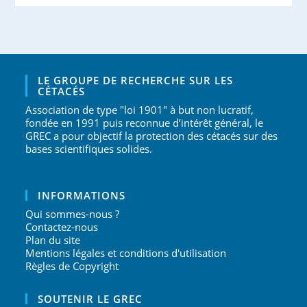
LE GROUPE DE RECHERCHE SUR LES
CÉTACÉS
Association de type "loi 1901" à but non lucratif,
fondée en 1991 puis reconnue d’intérêt général, le
GREC a pour objectif la protection des cétacés sur des
bases scientifiques solides.
INFORMATIONS
Qui sommes-nous ?
Contactez-nous
Plan du site
Mentions légales et conditions d'utilisation
Règles de Copyright
SOUTENIR LE GREC