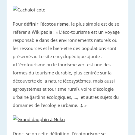
Pour
définir l’écotourisme
, le plus simple est de se
référer à
Wikipedia
: « L’éco-tourisme est un voyage
responsable dans des environnements naturels où
les ressources et le bien-être des populations sont
préservés ». Le site encyclopédique ajoute :
« L’écotourisme ou le tourisme vert est une des
formes du tourisme durable, plus centrée sur la
découverte de la nature (écosystèmes, mais aussi
agrosystèmes et tourisme rural), voire d’écologie
urbaine (jardins écologiques, …, et autres sujets du
domaines de l’écologie urbaine…). »
Donc, selon cette définition, l’écotourisme se