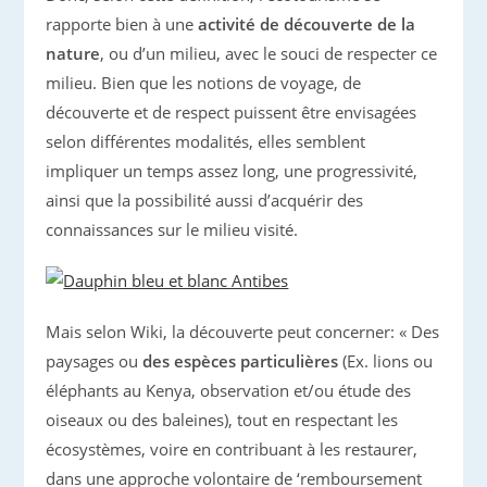
rapporte bien à une
activité de découverte de la
nature
, ou d’un milieu, avec le souci de respecter ce
milieu. Bien que les notions de voyage, de
découverte et de respect puissent être envisagées
selon différentes modalités, elles semblent
impliquer un temps assez long, une progressivité,
ainsi que la possibilité aussi d’acquérir des
connaissances sur le milieu visité.
Mais selon Wiki, la découverte peut concerner: « Des
paysages ou
des espèces particulières
(Ex. lions ou
éléphants au Kenya, observation et/ou étude des
oiseaux ou des baleines), tout en respectant les
écosystèmes, voire en contribuant à les restaurer,
dans une approche volontaire de ‘remboursement