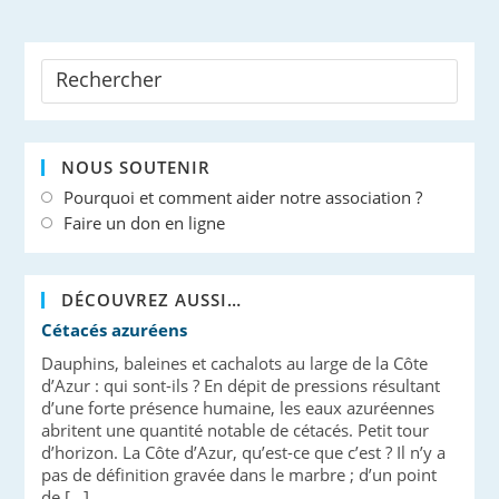
NOUS SOUTENIR
Pourquoi et comment aider notre association ?
Faire un don en ligne
DÉCOUVREZ AUSSI…
Cétacés azuréens
Dauphins, baleines et cachalots au large de la Côte
d’Azur : qui sont-ils ? En dépit de pressions résultant
d’une forte présence humaine, les eaux azuréennes
abritent une quantité notable de cétacés. Petit tour
d’horizon. La Côte d’Azur, qu’est-ce que c’est ? Il n’y a
pas de définition gravée dans le marbre ; d’un point
de […]