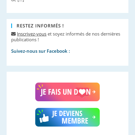
RESTEZ INFORMÉS !
Inscrivez-vous
et soyez informés de nos dernières
publications !
Suivez-nous sur Facebook :