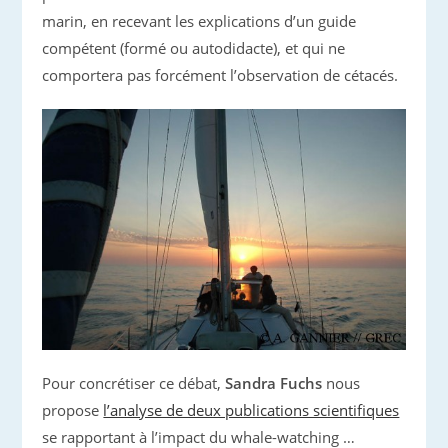
marin, en recevant les explications d’un guide
compétent (formé ou autodidacte), et qui ne
comportera pas forcément l’observation de cétacés.
Pour concrétiser ce débat,
Sandra Fuchs
nous
propose
l’analyse de deux publications scientifiques
se rapportant à l’impact du whale-watching …