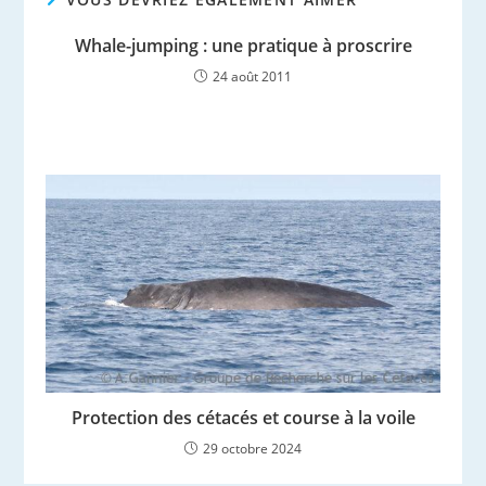
Whale-jumping : une pratique à proscrire
24 août 2011
Protection des cétacés et course à la voile
29 octobre 2024