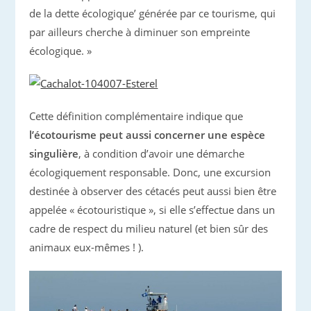
de la dette écologique’ générée par ce tourisme, qui
par ailleurs cherche à diminuer son empreinte
écologique. »
Cette définition complémentaire indique que
l’écotourisme peut aussi concerner une espèce
singulière
, à condition d’avoir une démarche
écologiquement responsable. Donc, une excursion
destinée à observer des cétacés peut aussi bien être
appelée « écotouristique », si elle s’effectue dans un
cadre de respect du milieu naturel (et bien sûr des
animaux eux-mêmes ! ).