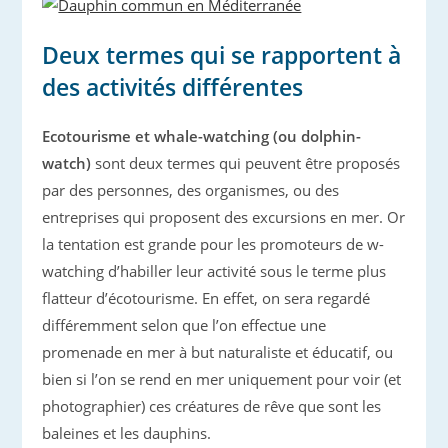
Deux termes qui se rapportent à
des activités différentes
Ecotourisme et whale-watching (ou dolphin-
watch)
sont deux termes qui peuvent être proposés
par des personnes, des organismes, ou des
entreprises qui proposent des excursions en mer. Or
la tentation est grande pour les promoteurs de w-
watching d’habiller leur activité sous le terme plus
flatteur d’écotourisme. En effet, on sera regardé
différemment selon que l’on effectue une
promenade en mer à but naturaliste et éducatif, ou
bien si l’on se rend en mer uniquement pour voir (et
photographier) ces créatures de rêve que sont les
baleines et les dauphins.