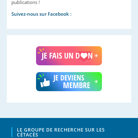
publications !
Suivez-nous sur Facebook :
LE GROUPE DE RECHERCHE SUR LES
CÉTACÉS