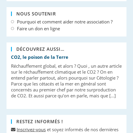
NOUS SOUTENIR
Pourquoi et comment aider notre association ?
Faire un don en ligne
DÉCOUVREZ AUSSI…
CO2, le poison de la Terre
Réchauffement global, et alors ? Quoi , un autre article
sur le réchauffement climatique et le CO2 ? On en
entend parler partout, alors pourquoi sur Cétologie ?
Parce que les cétacés et la mer en général sont
concernés au premier chef par notre surproduction
de CO2. Et aussi parce qu’on en parle, mais que […]
RESTEZ INFORMÉS !
Inscrivez-vous
et soyez informés de nos dernières