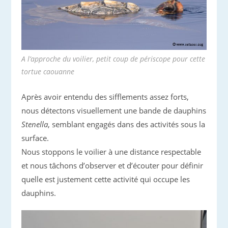
A l’approche du voilier, petit coup de périscope pour cette
tortue caouanne
Après avoir entendu des sifflements assez forts,
nous détectons visuellement une bande de dauphins
Stenella
, semblant engagés dans des activités sous la
surface.
Nous stoppons le voilier à une distance respectable
et nous tâchons d’observer et d’écouter pour définir
quelle est justement cette activité qui occupe les
dauphins.