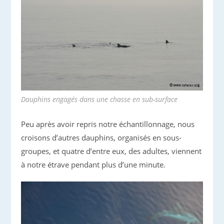
Dauphins engagés dans une chasse en sub-surface
Peu après avoir repris notre échantillonnage, nous
croisons d’autres dauphins, organisés en sous-
groupes, et quatre d’entre eux, des adultes, viennent
à notre étrave pendant plus d’une minute.