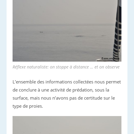
Réflexe naturaliste: on stoppe à distance … et on observe
L’ensemble des informations collectées nous permet
de conclure à une activité de prédation, sous la
surface, mais nous n’avons pas de certitude sur le
type de proies.