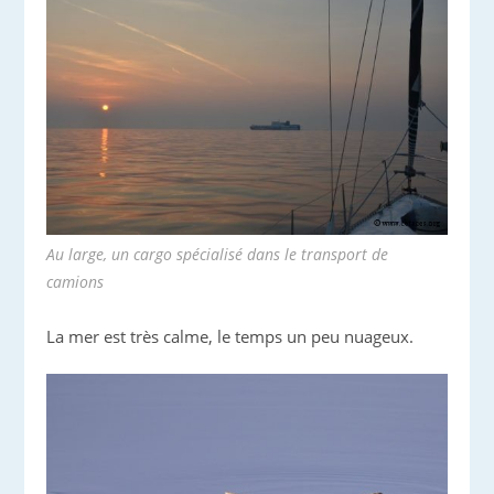
Au large, un cargo spécialisé dans le transport de
camions
La mer est très calme, le temps un peu nuageux.