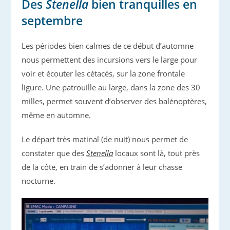
Des
Stenella
bien tranquilles en
septembre
Les périodes bien calmes de ce début d’automne
nous permettent des incursions vers le large pour
voir et écouter les cétacés, sur la zone frontale
ligure. Une patrouille au large, dans la zone des 30
milles, permet souvent d’observer des balénoptères,
même en automne.
Le départ très matinal (de nuit) nous permet de
constater que des
Stenella
locaux sont là, tout près
de la côte, en train de s’adonner à leur chasse
nocturne.