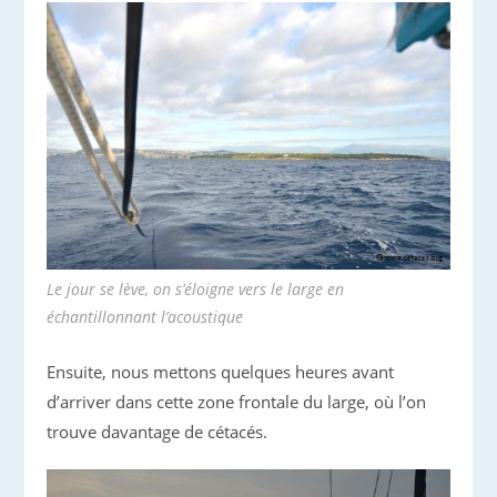
Le jour se lève, on s’éloigne vers le large en
échantillonnant l’acoustique
Ensuite, nous mettons quelques heures avant
d’arriver dans cette zone frontale du large, où l’on
trouve davantage de cétacés.