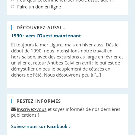
Faire un don en ligne
DÉCOUVREZ AUSSI…
1990 : vers l’Ouest maintenant
Et toujours la mer Ligure, mais en hiver aussi Dès le
début de 1990, nous intensifions notre travail en
hors-saison, avec des excursions au large en février et
un aller et retour Antibes-Calvi en avril : le but est de
démystifier un peu le peuplement de cétacés en
dehors de l’été. Nous découvrons peu à […]
RESTEZ INFORMÉS !
Inscrivez-vous
et soyez informés de nos dernières
publications !
Suivez-nous sur Facebook :