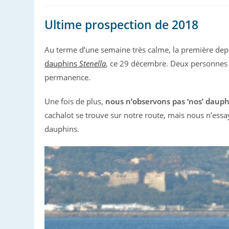
Ultime prospection de 2018
Au terme d’une semaine très calme, la première depui
dauphins
Stenella
, ce 29 décembre. Deux personnes à
permanence.
Une fois de plus,
nous n’observons pas ‘nos’ dauph
cachalot se trouve sur notre route, mais nous n’essa
dauphins.