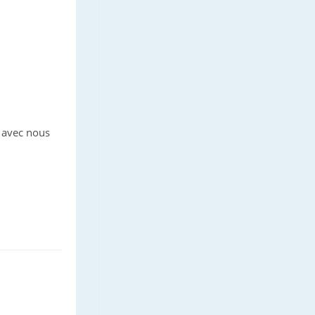
 avec nous