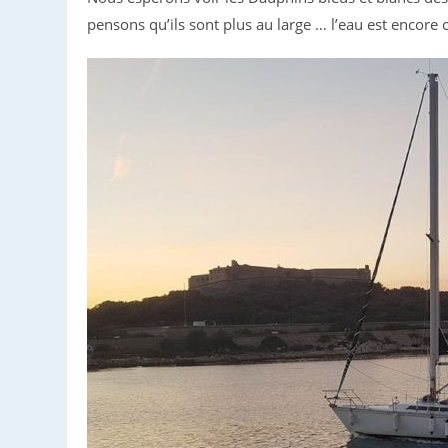
pensons qu’ils sont plus au large … l’eau est encore c