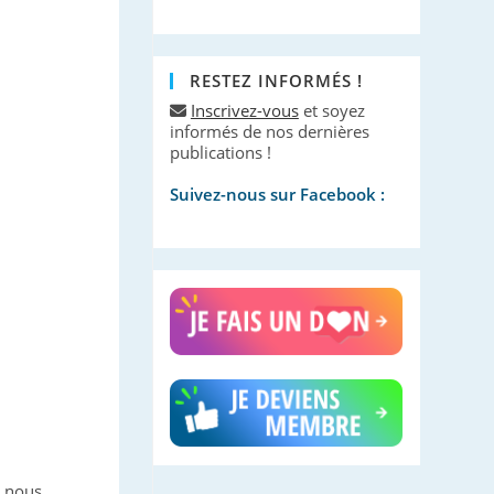
RESTEZ INFORMÉS !
Inscrivez-vous
et soyez
informés de nos dernières
publications !
Suivez-nous sur Facebook :
, nous