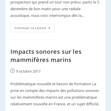
prospection qui prend un tour non prévu: partis le 5
décembre de bon matin pour une radiale
acoustique, nous voici interrompus dès la…
Ange
Continuer La Lecture
Ou
Cachalot
?
Impacts sonores sur les
mammifères marins
Publication
9 octobre 2017
publiée :
Problématique nouvelle et besoin de formation La
prise en compte des impacts des pollutions sonores
sur les mammifères marins est une problématique
relativement nouvelle en France, et un sujet difficile.
…