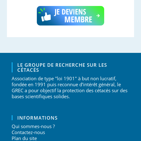
LE GROUPE DE RECHERCHE SUR LES
CÉTACÉS
Association de type "loi 1901" à but non lucratif,
fondée en 1991 puis reconnue d’intérêt général, le
GREC a pour objectif la protection des cétacés sur des
bases scientifiques solides.
INFORMATIONS
Qui sommes-nous ?
Contactez-nous
Plan du site