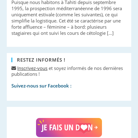
Puisque nous habitons à Tahiti depuis septembre
1995, la prospection méditerranéenne de 1996 sera
uniquement estivale (comme les suivantes), ce qui
simplifie la logistique. Cet été se caractérise par une
forte affluence – féminine – à bord: plusieurs
stagiaires qui ont suivi les cours de cétologie […]
RESTEZ INFORMÉS !
Inscrivez-vous
et soyez informés de nos dernières
publications !
Suivez-nous sur Facebook :