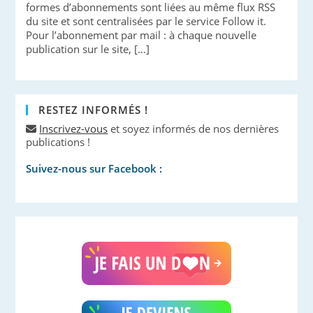
formes d’abonnements sont liées au même flux RSS
du site et sont centralisées par le service Follow it.
Pour l’abonnement par mail : à chaque nouvelle
publication sur le site, […]
RESTEZ INFORMÉS !
Inscrivez-vous
et soyez informés de nos dernières
publications !
Suivez-nous sur Facebook :