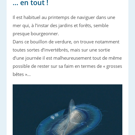
… en tout !
Il est habituel au printemps de naviguer dans une
mer qui, à l’instar des jardins et forêts, semble
presque bourgeonner.
Dans ce bouillon de verdure, on trouve notamment
toutes sortes d’invertébrés, mais sur une sortie
d’une journée il est malheureusement tout de même
possible de rester sur sa faim en termes de « grosses
bêtes »…