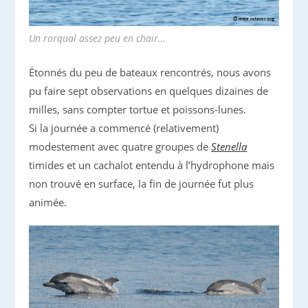
Un rorqual assez peu en chair…
Étonnés du peu de bateaux rencontrés, nous avons
pu faire sept observations en quelques dizaines de
milles, sans compter tortue et poissons-lunes.
Si la journée a commencé (relativement)
modestement avec quatre groupes de
Stenella
timides et un cachalot entendu à l’hydrophone mais
non trouvé en surface, la fin de journée fut plus
animée.