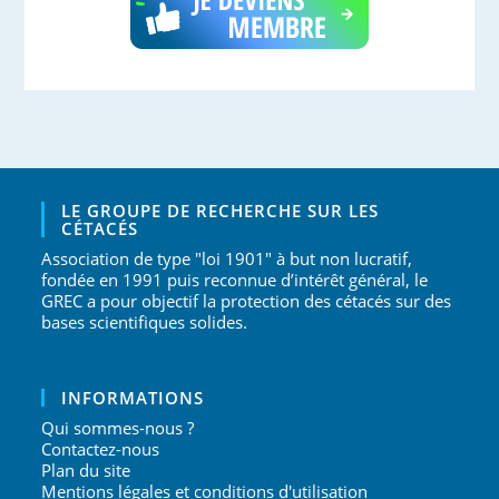
LE GROUPE DE RECHERCHE SUR LES
CÉTACÉS
Association de type "loi 1901" à but non lucratif,
fondée en 1991 puis reconnue d’intérêt général, le
GREC a pour objectif la protection des cétacés sur des
bases scientifiques solides.
INFORMATIONS
Qui sommes-nous ?
Contactez-nous
Plan du site
Mentions légales et conditions d'utilisation