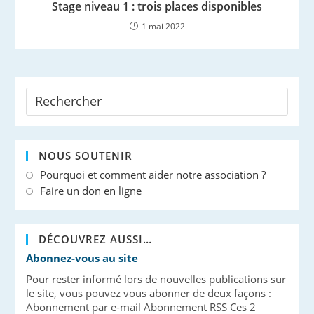
Stage niveau 1 : trois places disponibles
1 mai 2022
NOUS SOUTENIR
Pourquoi et comment aider notre association ?
Faire un don en ligne
DÉCOUVREZ AUSSI…
Abonnez-vous au site
Pour rester informé lors de nouvelles publications sur
le site, vous pouvez vous abonner de deux façons :
Abonnement par e-mail Abonnement RSS Ces 2