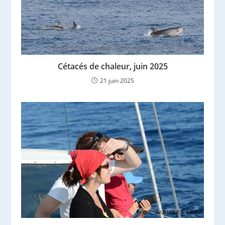
Cétacés de chaleur, juin 2025
21 juin 2025