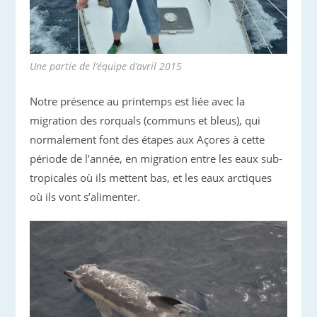
Une partie de l’équipe d’avril 2015
Notre présence au printemps est liée avec la
migration des rorquals (communs et bleus), qui
normalement font des étapes aux Açores à cette
période de l’année, en migration entre les eaux sub-
tropicales où ils mettent bas, et les eaux arctiques
où ils vont s’alimenter.