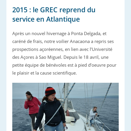
2015 : le GREC reprend du
service en Atlantique
Après un nouvel hivernage à Ponta Delgada, et
caréné de frais, notre voilier Anacaona a repris ses
prospections açoréennes, en lien avec l’Université
des Açores à Sao Miguel. Depuis le 18 avril, une
petite équipe de bénévoles est à pied d’oeuvre pour
le plaisir et la cause scientifique.