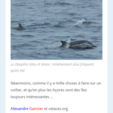
Le Dauphin bleu et blanc: relativement plus fréquent
qu’en été
Néanmoins, comme il y a mille choses à faire sur un
voilier, et qu’en plus les Açores sont des îles
toujours intéressantes …
Alexandre
Gannier
et cetaces.org