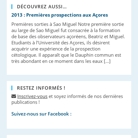
DÉCOUVREZ AUSSI…
2013 : Premières prospections aux Açores
Premières sorties à Sao Miguel Notre première sortie
au large de Sao Miguel fut consacrée à la formation
de base des observateurs açoréens, Beatriz et Miguel.
Etudiants à l’Université des Açores, ils désirent
acquérir une expérience de la prospection
cétologique. Il apparaît que le Dauphin commun est
très abondant en ce moment dans les eaux […]
RESTEZ INFORMÉS !
Inscrivez-vous
et soyez informés de nos dernières
publications !
Suivez-nous sur Facebook :