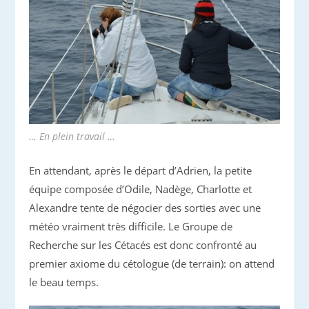
… En plein travail …
En attendant, après le départ d’Adrien, la petite
équipe composée d’Odile, Nadège, Charlotte et
Alexandre tente de négocier des sorties avec une
météo vraiment très difficile. Le Groupe de
Recherche sur les Cétacés est donc confronté au
premier axiome du cétologue (de terrain): on attend
le beau temps.