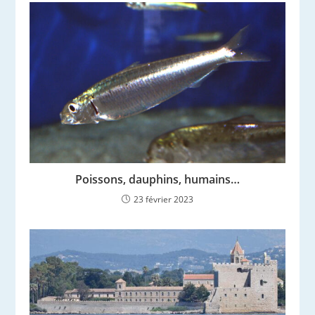
Poissons, dauphins, humains…
23 février 2023