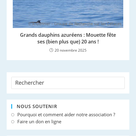
Grands dauphins azuréens : Mouette fête
ses (bien plus que) 20 ans !
20 novembre 2025
NOUS SOUTENIR
Pourquoi et comment aider notre association ?
Faire un don en ligne