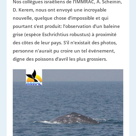
Nos collègues israëliens de l’IMMRAC, A. Scheinin,
D. Kerem, nous ont envoyé une incroyable
nouvelle,
quelque chose d’impossible et qui
pourtant s’est produit: l’observation d’un baleine
grise (espèce Eschrichtius robustus) à proximité
des côtes de leur pays. S’il n’existait des photos,
personne n’aurait pu croire un tel événement,
digne des poissons d’avril les plus grossiers.