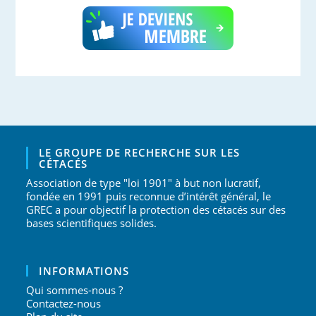
LE GROUPE DE RECHERCHE SUR LES
CÉTACÉS
Association de type "loi 1901" à but non lucratif,
fondée en 1991 puis reconnue d’intérêt général, le
GREC a pour objectif la protection des cétacés sur des
bases scientifiques solides.
INFORMATIONS
Qui sommes-nous ?
Contactez-nous