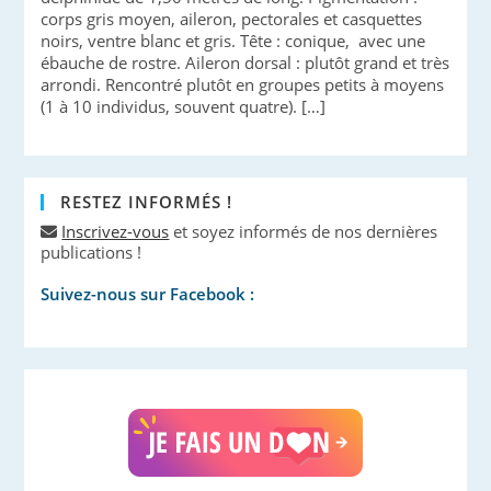
corps gris moyen, aileron, pectorales et casquettes
noirs, ventre blanc et gris. Tête : conique, avec une
ébauche de rostre. Aileron dorsal : plutôt grand et très
arrondi. Rencontré plutôt en groupes petits à moyens
(1 à 10 individus, souvent quatre). […]
RESTEZ INFORMÉS !
Inscrivez-vous
et soyez informés de nos dernières
publications !
Suivez-nous sur Facebook :