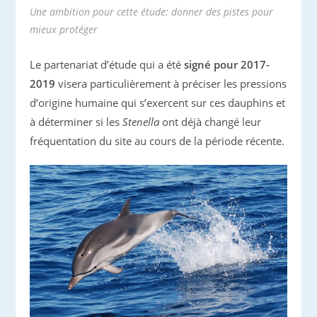
Une ambition pour cette étude: donner des pistes pour
mieux protéger
Le partenariat d’étude qui a été
signé pour 2017-
2019
visera particulièrement à préciser les pressions
d’origine humaine qui s’exercent sur ces dauphins et
à déterminer si les
Stenella
ont déjà changé leur
fréquentation du site au cours de la période récente.