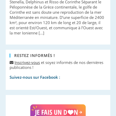
Stenella, Delphinus et Risso de Corinthe Séparant le
Péloponnèse de la Grèce continentale, le golfe de
Corinthe est sans doute une reproduction de la mer
Méditerranée en miniature. D’une superficie de 2400
km², pour environ 120 km de long et 20 de large, il
est orienté Est/Ouest, et communique à l’Ouest avec
la mer Ionienne […]
RESTEZ INFORMÉS !
Inscrivez-vous
et soyez informés de nos dernières
publications !
Suivez-nous sur Facebook :