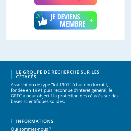
LE GROUPE DE RECHERCHE SUR LES
CÉTACÉS
Association de type "loi 1901" à but non lucratif,
fondée en 1991 puis reconnue d’intérêt général, le
GREC a pour objectif la protection des cétacés sur des
bases scientifiques solides.
INFORMATIONS
Qui sommes-nous ?