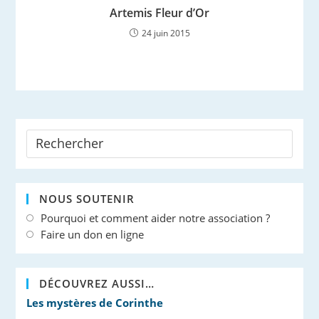
Artemis Fleur d’Or
24 juin 2015
NOUS SOUTENIR
Pourquoi et comment aider notre association ?
Faire un don en ligne
DÉCOUVREZ AUSSI…
Les mystères de Corinthe