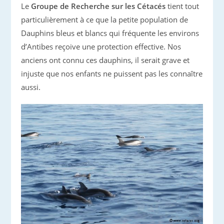
Le
Groupe de Recherche sur les Cétacés
tient tout
particulièrement à ce que la petite population de
Dauphins bleus et blancs qui fréquente les environs
d’Antibes reçoive une protection effective. Nos
anciens ont connu ces dauphins, il serait grave et
injuste que nos enfants ne puissent pas les connaître
aussi.