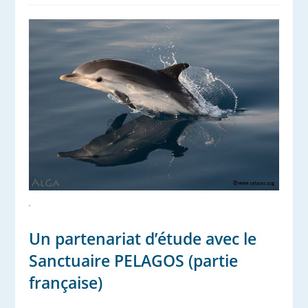
.
Un partenariat d’étude avec le
Sanctuaire PELAGOS (partie
française)