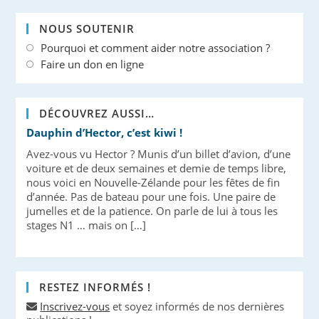
NOUS SOUTENIR
Pourquoi et comment aider notre association ?
Faire un don en ligne
DÉCOUVREZ AUSSI…
Dauphin d’Hector, c’est kiwi !
Avez-vous vu Hector ? Munis d’un billet d’avion, d’une
voiture et de deux semaines et demie de temps libre,
nous voici en Nouvelle-Zélande pour les fêtes de fin
d’année. Pas de bateau pour une fois. Une paire de
jumelles et de la patience. On parle de lui à tous les
stages N1 … mais on […]
RESTEZ INFORMÉS !
Inscrivez-vous
et soyez informés de nos dernières