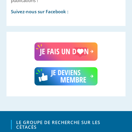
publications !
Suivez-nous sur Facebook :
LE GROUPE DE RECHERCHE SUR LES
CÉTACÉS