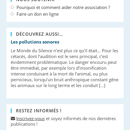
Pourquoi et comment aider notre association ?
Faire un don en ligne
DÉCOUVREZ AUSSI…
Les pollutions sonores
Le Monde du Silence n’est plus ce qu’il était… Pour les
cétacés, dont l’audition est le sens principal, c’est
évidemment problématique. Le danger encouru peut
être immédiat, par exemple lors d’insonification
intense conduisant à la mort de l’animal, ou plus
pernicieux, lorsqu’un bruit anthropique constant gêne
les animaux sur le long terme et les conduit […]
RESTEZ INFORMÉS !
Inscrivez-vous
et soyez informés de nos dernières
publications !