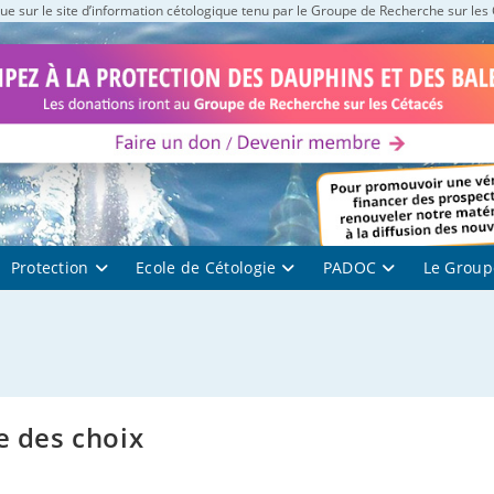
e sur le site d’information cétologique tenu par le Groupe de Recherche sur les
Protection
Ecole de Cétologie
PADOC
Le Group
e des choix