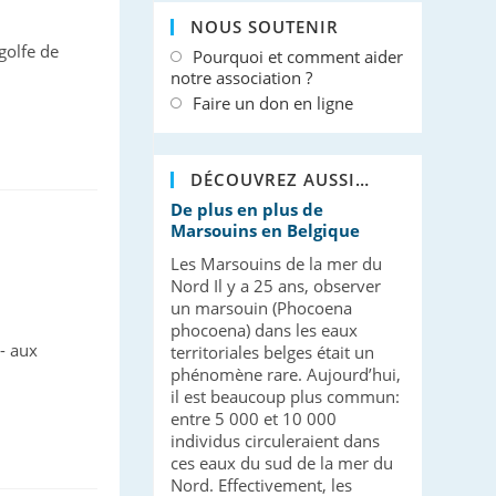
NOUS SOUTENIR
golfe de
Pourquoi et comment aider
notre association ?
Faire un don en ligne
DÉCOUVREZ AUSSI…
De plus en plus de
Marsouins en Belgique
Les Marsouins de la mer du
Nord Il y a 25 ans, observer
un marsouin (Phocoena
phocoena) dans les eaux
 - aux
territoriales belges était un
phénomène rare. Aujourd’hui,
il est beaucoup plus commun:
entre 5 000 et 10 000
individus circuleraient dans
ces eaux du sud de la mer du
Nord. Effectivement, les