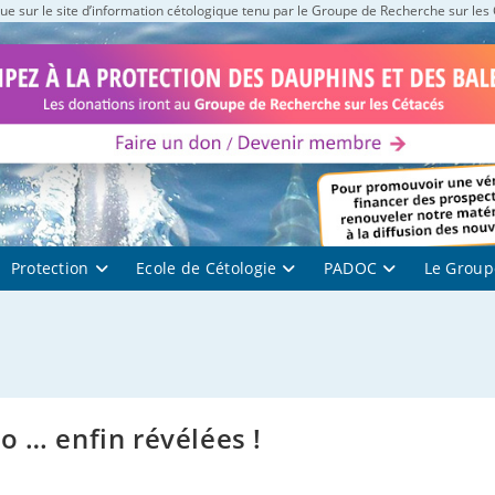
e sur le site d’information cétologique tenu par le Groupe de Recherche sur les
Protection
Ecole de Cétologie
PADOC
Le Group
o … enfin révélées !