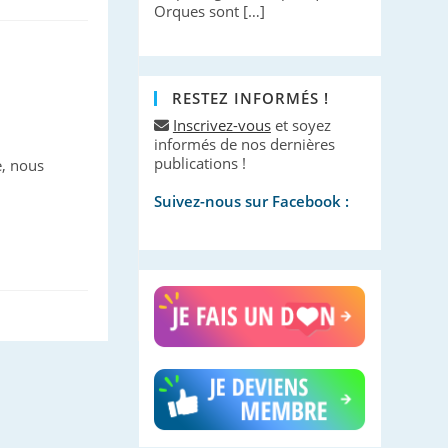
Orques sont […]
RESTEZ INFORMÉS !
Inscrivez-vous
et soyez
informés de nos dernières
publications !
e, nous
Suivez-nous sur Facebook :